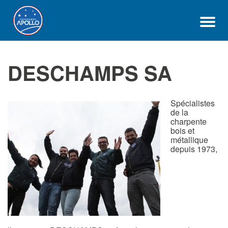
DESCHAMPS SA
Spécialistes
de la
charpente
bois et
métallique
depuis 1973,